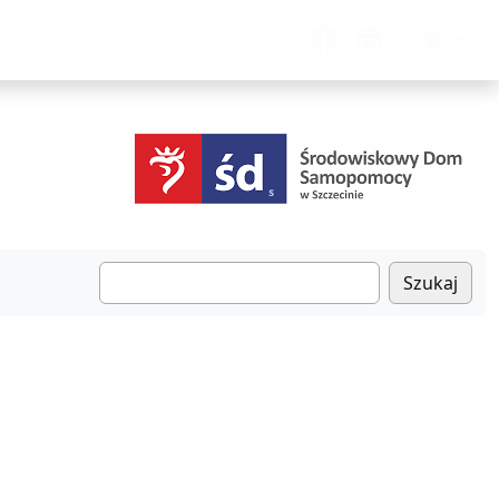
Szukaj