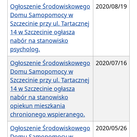
Ogłoszenie Środowiskowego
2020/08/19
Domu Samopomocy w
Szczecinie przy ul. Tartacznej
14 w Szczecinie ogłasza
nabór na stanowisko
psycholog.
Ogłoszenie Środowiskowego
2020/07/16
Domu Samopomocy w
Szczecinie przy ul. Tartacznej
14 w Szczecinie ogłasza
nabór na stanowisko
opiekun mieszkania
chronionego wspieranego.
Ogłoszenie Środowiskowego
2020/05/26
Domu Samopomocy w