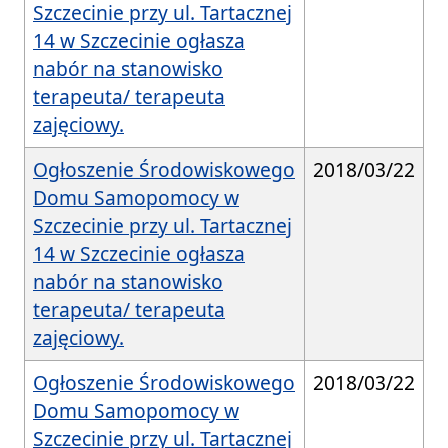
Szczecinie przy ul. Tartacznej
14 w Szczecinie ogłasza
nabór na stanowisko
terapeuta/ terapeuta
zajęciowy.
Ogłoszenie Środowiskowego
2018/03/22
Domu Samopomocy w
Szczecinie przy ul. Tartacznej
14 w Szczecinie ogłasza
nabór na stanowisko
terapeuta/ terapeuta
zajęciowy.
Ogłoszenie Środowiskowego
2018/03/22
Domu Samopomocy w
Szczecinie przy ul. Tartacznej