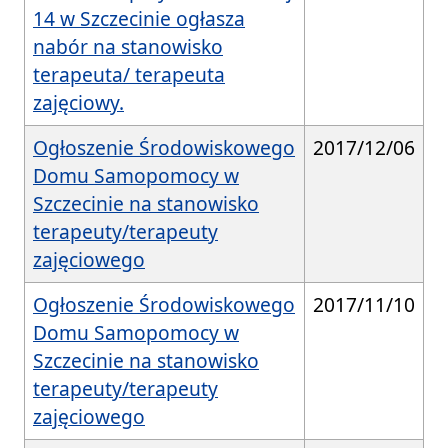
14 w Szczecinie ogłasza
nabór na stanowisko
terapeuta/ terapeuta
zajęciowy.
Ogłoszenie Środowiskowego
2017/12/06
Domu Samopomocy w
Szczecinie na stanowisko
terapeuty/terapeuty
zajęciowego
Ogłoszenie Środowiskowego
2017/11/10
Domu Samopomocy w
Szczecinie na stanowisko
terapeuty/terapeuty
zajęciowego