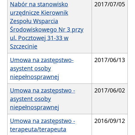
Nabór na stanowisko
2017/07/05
urzędnicze Kierownik
Zespołu Wsparcia
Środowiskowego Nr 3 przy
ul. Pocztowej 31-33 w
Szczecinie
Umowa na zastępstwo-
2017/06/13
asystent osoby
niepełnosprawnej
Umowa na zastępstwo -
2017/06/02
asystent osoby
niepełnosprawnej
Umowa na zastępstwo -
2016/09/12
terapeuta/terapeuta