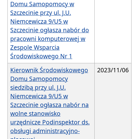
Domu Samopomocy w
Szczecinie przy ul. J.U.
Niemcewicza 9/U5 w
Szczecinie ogłasza nabór do
pracowni komputerowej w
Zespole Wsparcia
Środowiskowego Nr 1
Kierownik Środowiskowego
2023/11/06
Domu Samopomocy
siedzibą przy ul. J.U.
Niemcewicza 9/U5 w
Szczecinie ogłasza nabór na
wolne stanowisko
urzędnicze Podinspektor ds.
obsługi administracyjno-