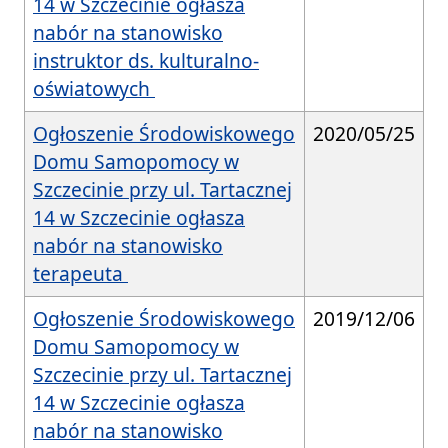
14 w Szczecinie ogłasza
nabór na stanowisko
instruktor ds. kulturalno-
oświatowych
Ogłoszenie Środowiskowego
2020/05/25
Domu Samopomocy w
Szczecinie przy ul. Tartacznej
14 w Szczecinie ogłasza
nabór na stanowisko
terapeuta
Ogłoszenie Środowiskowego
2019/12/06
Domu Samopomocy w
Szczecinie przy ul. Tartacznej
14 w Szczecinie ogłasza
nabór na stanowisko