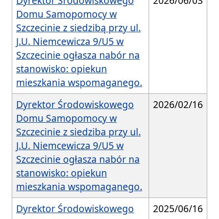
Dyrektor Środowiskowego
2026/06/03
Domu Samopomocy w
Szczecinie z siedzibą przy ul.
J.U. Niemcewicza 9/U5 w
Szczecinie ogłasza nabór na
stanowisko: opiekun
mieszkania wspomaganego.
Dyrektor Środowiskowego
2026/02/16
Domu Samopomocy w
Szczecinie z siedziba przy ul.
J.U. Niemcewicza 9/U5 w
Szczecinie ogłasza nabór na
stanowisko: opiekun
mieszkania wspomaganego.
Dyrektor Środowiskowego
2025/06/16