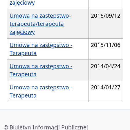
zajęciowy
Umowa na zastępstwo-
2016/09/12
terapeuta/terapeuta
zajęciowy
Umowa na zastępstwo -
2015/11/06
Terapeuta
Umowa na zastępstwo -
2014/04/24
Terapeuta
Umowa na zastępstwo -
2014/01/27
Terapeuta
© Biuletyn Informacji Publicznej