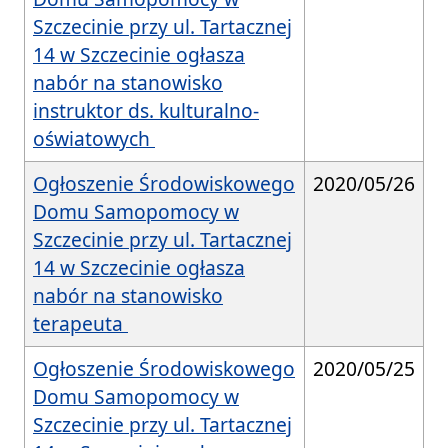
Szczecinie przy ul. Tartacznej
14 w Szczecinie ogłasza
nabór na stanowisko
instruktor ds. kulturalno-
oświatowych
Ogłoszenie Środowiskowego
2020/05/26
Domu Samopomocy w
Szczecinie przy ul. Tartacznej
14 w Szczecinie ogłasza
nabór na stanowisko
terapeuta
Ogłoszenie Środowiskowego
2020/05/25
Domu Samopomocy w
Szczecinie przy ul. Tartacznej