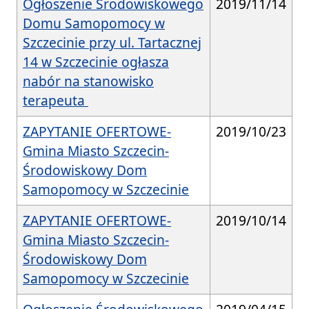
Ogłoszenie Środowiskowego
2019/11/14
Domu Samopomocy w
Szczecinie przy ul. Tartacznej
14 w Szczecinie ogłasza
nabór na stanowisko
terapeuta
ZAPYTANIE OFERTOWE-
2019/10/23
Gmina Miasto Szczecin-
Środowiskowy Dom
Samopomocy w Szczecinie
ZAPYTANIE OFERTOWE-
2019/10/14
Gmina Miasto Szczecin-
Środowiskowy Dom
Samopomocy w Szczecinie