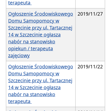
terapeuta
Ogłoszenie Środowiskowego
2019/11/27
Domu Samopomocy w
Szczecinie przy ul. Tartacznej
14 w Szczecinie ogłasza
nabór na stanowisko
opiekun / terapeuta
zajęciowy
Ogłoszenie Środowiskowego
2019/11/22
Domu Samopomocy w
Szczecinie przy ul. Tartacznej
14 w Szczecinie ogłasza
nabór na stanowisko
terapeuta