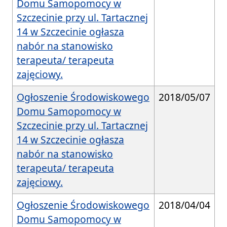
Domu Samopomocy w
Szczecinie przy ul. Tartacznej
14 w Szczecinie ogłasza
nabór na stanowisko
terapeuta/ terapeuta
zajęciowy.
Ogłoszenie Środowiskowego
2018/05/07
Domu Samopomocy w
Szczecinie przy ul. Tartacznej
14 w Szczecinie ogłasza
nabór na stanowisko
terapeuta/ terapeuta
zajęciowy.
Ogłoszenie Środowiskowego
2018/04/04
Domu Samopomocy w