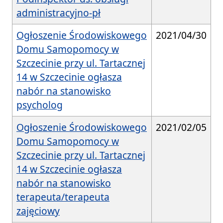
administracyjno-pł
Ogłoszenie Środowiskowego
2021/04/30
Domu Samopomocy w
Szczecinie przy ul. Tartacznej
14 w Szczecinie ogłasza
nabór na stanowisko
psycholog
Ogłoszenie Środowiskowego
2021/02/05
Domu Samopomocy w
Szczecinie przy ul. Tartacznej
14 w Szczecinie ogłasza
nabór na stanowisko
terapeuta/terapeuta
zajęciowy