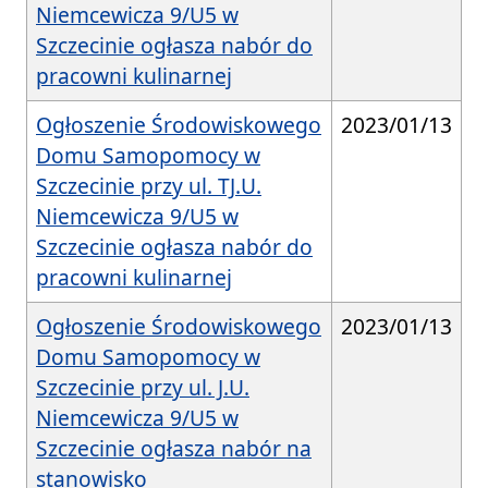
Niemcewicza 9/U5 w
Szczecinie ogłasza nabór do
pracowni kulinarnej
Ogłoszenie Środowiskowego
2023/01/13
Domu Samopomocy w
Szczecinie przy ul. TJ.U.
Niemcewicza 9/U5 w
Szczecinie ogłasza nabór do
pracowni kulinarnej
Ogłoszenie Środowiskowego
2023/01/13
Domu Samopomocy w
Szczecinie przy ul. J.U.
Niemcewicza 9/U5 w
Szczecinie ogłasza nabór na
stanowisko